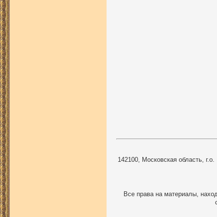
142100, Московская область, г.о.
Все права на материалы, наход