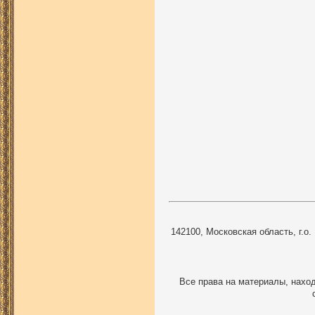
142100, Московская область, г.о.
Все права на материалы, наход