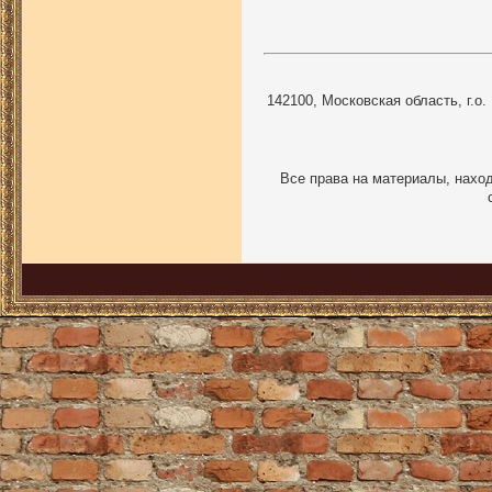
142100, Московская область, г.о.
Все права на материалы, наход